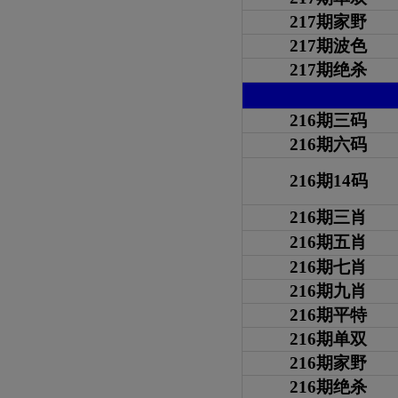
217期家野
217期波色
217期绝杀
216期三码
216期六码
216期14码
216期三肖
216期五肖
216期七肖
216期九肖
216期平特
216期单双
216期家野
216期绝杀