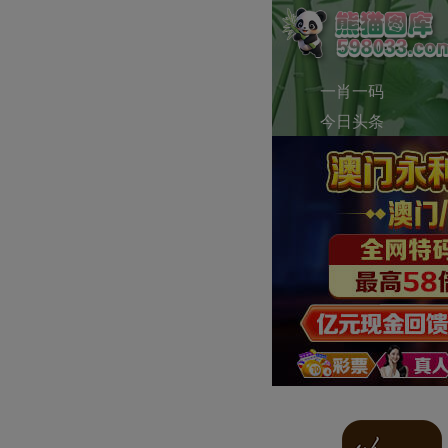
一肖一码
今日头条