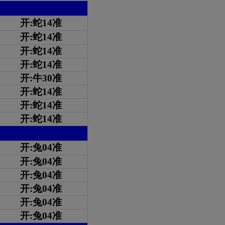
开:蛇14准
开:蛇14准
开:蛇14准
开:蛇14准
开:牛30准
开:蛇14准
开:蛇14准
开:蛇14准
开:兔04准
开:兔04准
开:兔04准
开:兔04准
开:兔04准
开:兔04准