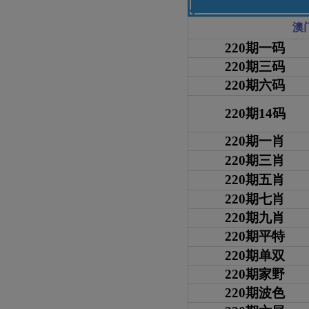
澳
220期一码
220期三码
220期六码
220期14码
220期一肖
220期三肖
220期五肖
220期七肖
220期九肖
220期平特
220期单双
220期家野
220期波色