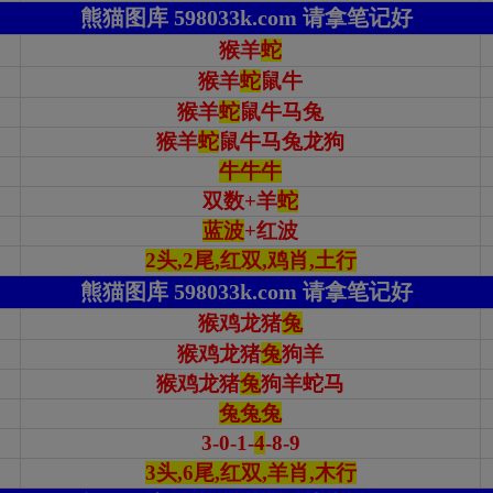
熊猫图库 598033k.com 请拿笔记好
猴羊
蛇
猴羊
蛇
鼠牛
猴羊
蛇
鼠牛马兔
猴羊
蛇
鼠牛马兔龙狗
牛牛牛
双数+羊
蛇
蓝波
+红波
2头,2尾,红双,鸡肖,土行
熊猫图库 598033k.com 请拿笔记好
猴鸡龙猪
兔
猴鸡龙猪
兔
狗羊
猴鸡龙猪
兔
狗羊蛇马
兔兔兔
3-0-1-
4
-8-9
3头,6尾,红双,羊肖,木行