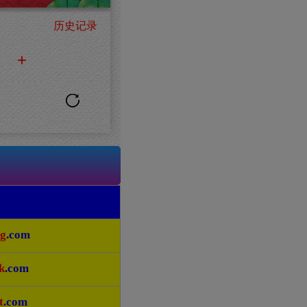
g
.com
k
.com
t
.com