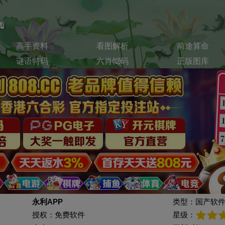
高手资料
看图解析
前途算命
谜语特码
六肖⑿码
正版图库
永利APP
类型：国产软
授权：免费软件
星级：