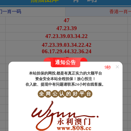
门一肖一码
香港一肖
47
47.23.39
47.23.39.03.34.22
47.23.39.03.34.22.42
06.17.29.44.32.36.24
猴
通知公告
×
猴龙鸡
8秒
本站担保的网投,都是有真正实力的大额平台
猴龙鸡牛虎
资金安全本站全程担保！放心投注！
猴龙鸡牛虎猪羊
在入款、提现中有问题请联系24小时在线客服。
猴龙鸡牛虎猪羊狗兔
全
网
公
认
的
好
平
台
虎虎虎
单数+鸡牛
家禽+兔猴
红波+蓝波