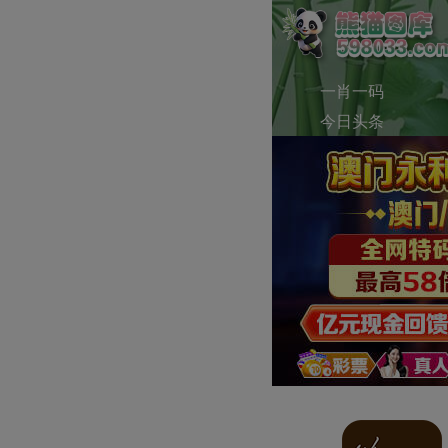
一肖一码
今日头条