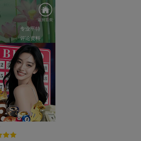
返回首页
专业平特
评论资料
件