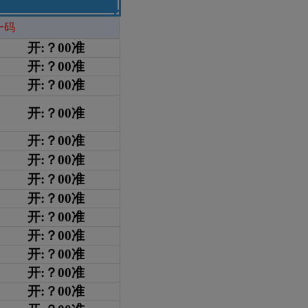
一码
开:？00准
开:？00准
开:？00准
开:？00准
开:？00准
开:？00准
开:？00准
开:？00准
开:？00准
开:？00准
开:？00准
开:？00准
开:？00准