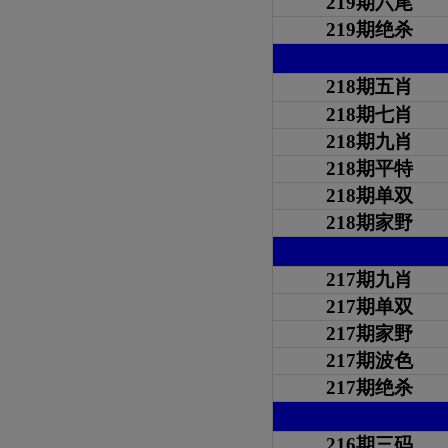
219期
六尾
219期绝杀
218期五肖
218期七肖
218期九肖
218期平特
218期单双
218期家野
217期九肖
217期单双
217期家野
217期波色
217期绝杀
216期三码