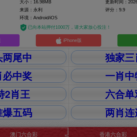
大小：16.98MB
更新时间：2026.
来源：永利
评分：9.9
环境：Android/iOS
已向本站押付1000万，请大家放心投注！
版
iPhone版
头两尾中
独家三
肖必中奖
一肖中
特2肖王
六合单
准爆五码
两肖连
澳门六合彩
香港六合彩