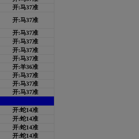
开:马37准
开:马37准
开:马37准
开:马37准
开:马37准
开:马37准
开:羊36准
开:马37准
开:马37准
开:马37准
开:蛇14准
开:蛇14准
开:蛇14准
开:蛇14准