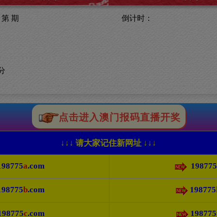
点击进入澳门报码直播开奖
↓↓↓ 请大家记住新网址 ↓↓↓
98775
a
.com
198775
98775
b
.com
198775
198775
c
.com
198775