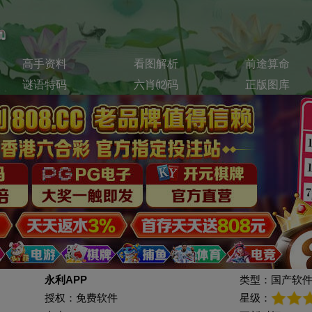
高手资料
看图解析
前途算命
谜语特码
六肖⑿码
正版图库
永利APP
类型：国产软
授权：免费软件
星级：