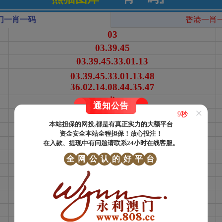
门一肖一码
香港一肖
03
03.39.45
03.39.45.33.01.13
03.39.45.33.01.13.48
36.
02.14.08.44.35.47
龙
通知公告
×
龙狗马
8秒
本站担保的网投,都是有真正实力的大额平台
龙狗马羊蛇
资金安全本站全程担保！放心投注！
龙狗马羊蛇猪猴
在入款、提现中有问题请联系24小时在线客服。
龙狗马羊蛇猪猴鸡鼠
全
网
公
认
的
好
平
台
蛇蛇蛇
双数+狗马
野兽+猪鸡
绿波+蓝波